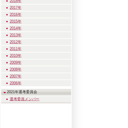
2018年
2017年
2016年
2015年
2014年
2013年
2012年
2011年
2010年
2009年
2008年
2007年
2006年
2021年選考委員会
選考委員メンバー