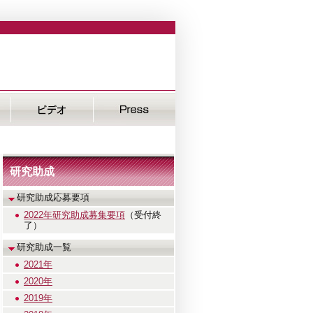
研究助成
研究助成応募要項
2022年研究助成募集要項
（受付終
了）
研究助成一覧
2021年
2020年
2019年