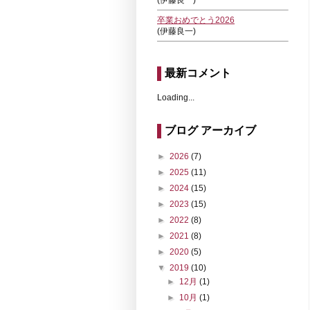
(伊藤良一)
卒業おめでとう2026
(伊藤良一)
最新コメント
Loading...
ブログ アーカイブ
►
2026
(7)
►
2025
(11)
►
2024
(15)
►
2023
(15)
►
2022
(8)
►
2021
(8)
►
2020
(5)
▼
2019
(10)
►
12月
(1)
►
10月
(1)