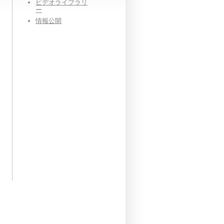
ビデオライブラリ
ー
情報公開