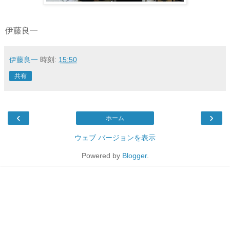
伊藤良一
伊藤良一
時刻:
15:50
共有
‹
›
ホーム
ウェブ バージョンを表示
Powered by
Blogger
.