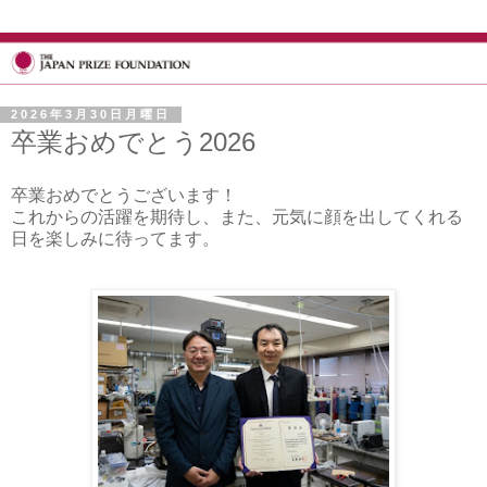
2026年3月30日月曜日
卒業おめでとう2026
卒業おめでとうございます！
これからの活躍を期待し、また、元気に顔を出してくれる
日を楽しみに待ってます。